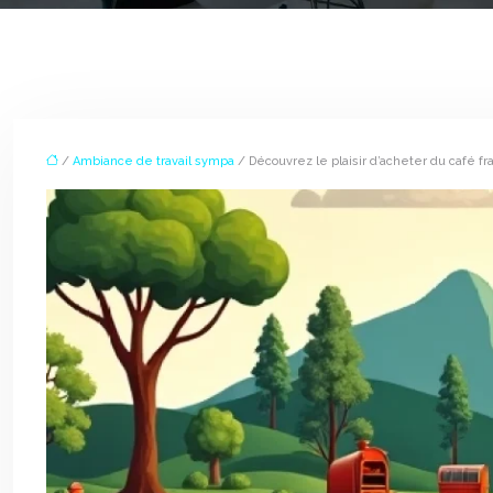
/
Ambiance de travail sympa
/ Découvrez le plaisir d’acheter du café fr