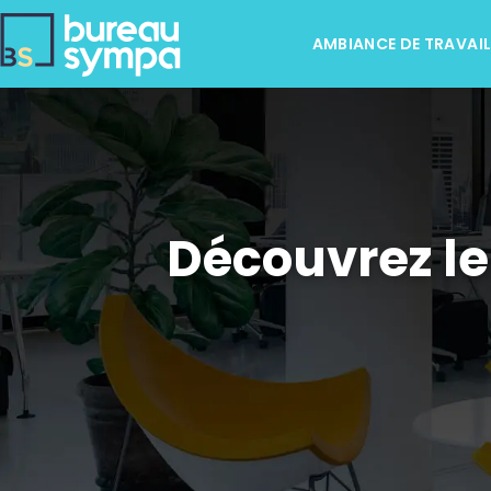
AMBIANCE DE TRAVAI
Découvrez le 