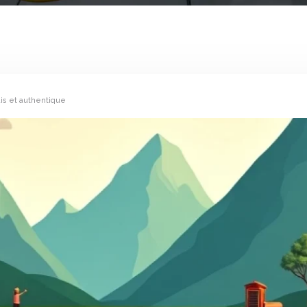
ais et authentique