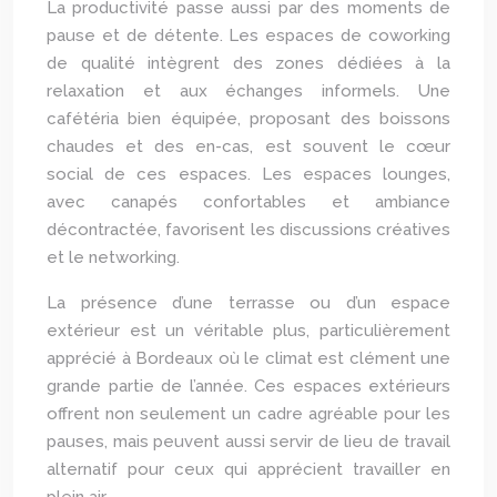
La productivité passe aussi par des moments de
pause et de détente. Les espaces de coworking
de qualité intègrent des zones dédiées à la
relaxation et aux échanges informels. Une
cafétéria bien équipée, proposant des boissons
chaudes et des en-cas, est souvent le cœur
social de ces espaces. Les espaces lounges,
avec canapés confortables et ambiance
décontractée, favorisent les discussions créatives
et le networking.
La présence d’une terrasse ou d’un espace
extérieur est un véritable plus, particulièrement
apprécié à Bordeaux où le climat est clément une
grande partie de l’année. Ces espaces extérieurs
offrent non seulement un cadre agréable pour les
pauses, mais peuvent aussi servir de lieu de travail
alternatif pour ceux qui apprécient travailler en