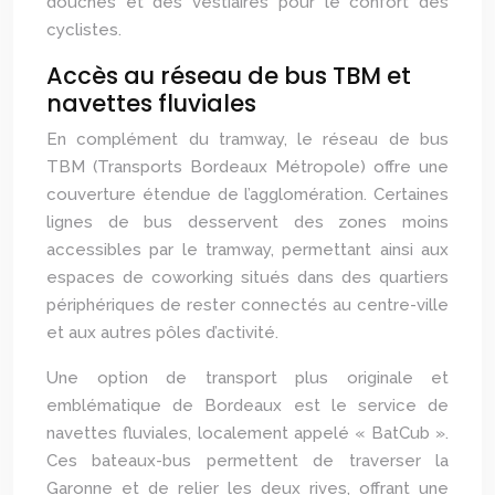
douches et des vestiaires pour le confort des
cyclistes.
Accès au réseau de bus TBM et
navettes fluviales
En complément du tramway, le réseau de bus
TBM (Transports Bordeaux Métropole) offre une
couverture étendue de l’agglomération. Certaines
lignes de bus desservent des zones moins
accessibles par le tramway, permettant ainsi aux
espaces de coworking situés dans des quartiers
périphériques de rester connectés au centre-ville
et aux autres pôles d’activité.
Une option de transport plus originale et
emblématique de Bordeaux est le service de
navettes fluviales, localement appelé « BatCub ».
Ces bateaux-bus permettent de traverser la
Garonne et de relier les deux rives, offrant une