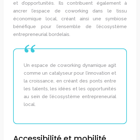
et d’opportunités. Ils contribuent également à
ancrer l’espace de coworking dans le tissu
économique local, créant ainsi une symbiose
bénéfique pour l’ensemble de l’écosystème
entrepreneurial bordelais.
Un espace de coworking dynamique agit
comme un catalyseur pour l’innovation et
la croissance, en créant des ponts entre
les talents, les idées et les opportunités
au sein de l’écosystème entrepreneurial
local.
Accessibilité et mobilité