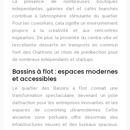
La présence de nombreuses boutiques
indépendantes, galeries d’art et cafés branchés
contribue à l’atmosphère stimulante du quartier.
Pour les coworkers, cela signifie un environnement
propice à la créativité et aux rencontres
inspirantes. De plus, la proximité du centre-ville et
l’excellente desserte en transports en commun
font des Chartrons un choix de prédilection pour
de nombreux indépendants et startups.
Bassins à flot : espaces modernes
et accessibles
Le quartier des Bassins à Flot connaît une
transformation spectaculaire, devenant un pôle
d’attraction pour les entreprises innovantes et les
espaces de coworking ultramodernes. Cette
ancienne zone portuaire offre désormais des
infrastructures neuves et des bureaux spacieux,