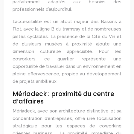
parfaitement adaptés aux besoins des
professionnels d’aujourd’hui.
L’accessibilité est un atout majeur des Bassins à
Flot, avec la ligne B du tramway et de nombreuses
pistes cyclables. La présence de la Cité du Vin et
de plusieurs musées à proximité ajoute une
dimension culturelle appréciable. Pour les
coworkers, ce quartier représente une
opportunité de travailler dans un environnement en
pleine effervescence, propice au développement
de projets ambitieux.
Mériadeck : proximité du centre
d’affaires
Mériadeck, avec son architecture distinctive et sa
concentration d’entreprises, offre une localisation
stratégique pour les espaces de coworking
orientés business . La proximité immédiate du