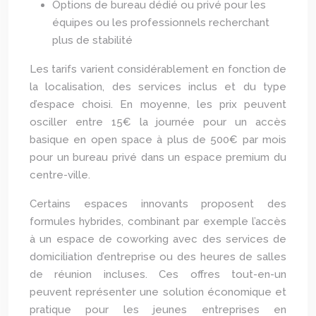
Options de bureau dédié ou privé pour les
équipes ou les professionnels recherchant
plus de stabilité
Les tarifs varient considérablement en fonction de
la localisation, des services inclus et du type
d’espace choisi. En moyenne, les prix peuvent
osciller entre 15€ la journée pour un accès
basique en open space à plus de 500€ par mois
pour un bureau privé dans un espace premium du
centre-ville.
Certains espaces innovants proposent des
formules hybrides, combinant par exemple l’accès
à un espace de coworking avec des services de
domiciliation d’entreprise ou des heures de salles
de réunion incluses. Ces offres tout-en-un
peuvent représenter une solution économique et
pratique pour les jeunes entreprises en