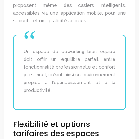
proposent même des casiers intelligents,
accessibles via une application mobile, pour une
sécurité et une praticité accrues.
Un espace de coworking bien équipé
doit offrir un équilibre parfait entre
fonctionnalité professionnelle et confort
personnel, créant ainsi un environnement
propice à l’épanouissement et à la
productivité.
Flexibilité et options
tarifaires des espaces