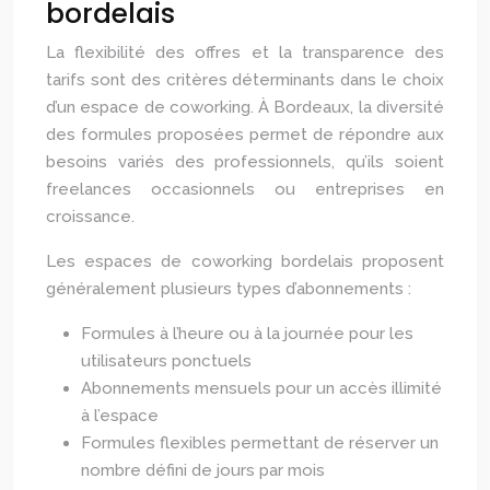
bordelais
La flexibilité des offres et la transparence des
tarifs sont des critères déterminants dans le choix
d’un espace de coworking. À Bordeaux, la diversité
des formules proposées permet de répondre aux
besoins variés des professionnels, qu’ils soient
freelances occasionnels ou entreprises en
croissance.
Les espaces de coworking bordelais proposent
généralement plusieurs types d’abonnements :
Formules à l’heure ou à la journée pour les
utilisateurs ponctuels
Abonnements mensuels pour un accès illimité
à l’espace
Formules flexibles permettant de réserver un
nombre défini de jours par mois