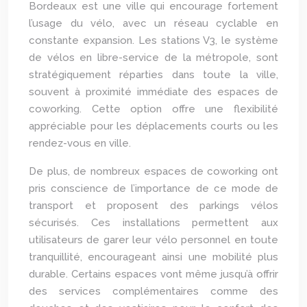
Bordeaux est une ville qui encourage fortement
l’usage du vélo, avec un réseau cyclable en
constante expansion. Les stations V3, le système
de vélos en libre-service de la métropole, sont
stratégiquement réparties dans toute la ville,
souvent à proximité immédiate des espaces de
coworking. Cette option offre une flexibilité
appréciable pour les déplacements courts ou les
rendez-vous en ville.
De plus, de nombreux espaces de coworking ont
pris conscience de l’importance de ce mode de
transport et proposent des parkings vélos
sécurisés. Ces installations permettent aux
utilisateurs de garer leur vélo personnel en toute
tranquillité, encourageant ainsi une mobilité plus
durable. Certains espaces vont même jusqu’à offrir
des services complémentaires comme des