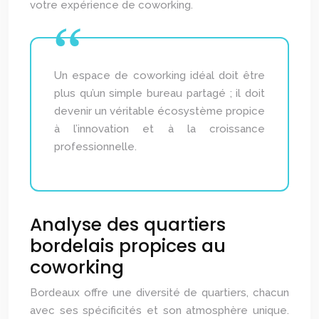
votre expérience de coworking.
Un espace de coworking idéal doit être
plus qu’un simple bureau partagé ; il doit
devenir un véritable écosystème propice
à l’innovation et à la croissance
professionnelle.
Analyse des quartiers
bordelais propices au
coworking
Bordeaux offre une diversité de quartiers, chacun
avec ses spécificités et son atmosphère unique.