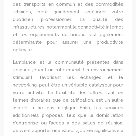
des transports en commun et des commodités
urbaines, peut grandement améliorer votre
quotidien professionnel. La qualité des
infrastructures, notamment la connectivité internet
et les équipements de bureau, est également
déterminante pour assurer une productivité
optimale.
L’ambiance et la communauté présentes dans
l’espace jouent un rôle crucial. Un environnement
stimulant, favorisant les échanges et le
networking, peut être un véritable catalyseur pour
votre activité. La flexibilité des offres, tant en
termes d’horaires que de tarification, est un autre
aspect à ne pas négliger. Enfin, les services
additionnels proposés, tels que la domiciliation
d’entreprise ou l’accès à des salles de réunion,
peuvent apporter une valeur ajoutée significative à