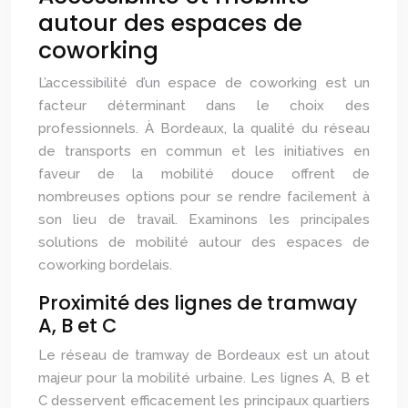
autour des espaces de
coworking
L’accessibilité d’un espace de coworking est un
facteur déterminant dans le choix des
professionnels. À Bordeaux, la qualité du réseau
de transports en commun et les initiatives en
faveur de la mobilité douce offrent de
nombreuses options pour se rendre facilement à
son lieu de travail. Examinons les principales
solutions de mobilité autour des espaces de
coworking bordelais.
Proximité des lignes de tramway
A, B et C
Le réseau de tramway de Bordeaux est un atout
majeur pour la mobilité urbaine. Les lignes A, B et
C desservent efficacement les principaux quartiers