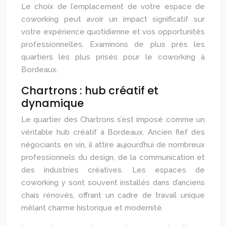
Le choix de l’emplacement de votre espace de
coworking peut avoir un impact significatif sur
votre expérience quotidienne et vos opportunités
professionnelles. Examinons de plus près les
quartiers les plus prisés pour le coworking à
Bordeaux.
Chartrons : hub créatif et
dynamique
Le quartier des Chartrons s’est imposé comme un
véritable hub créatif à Bordeaux. Ancien fief des
négociants en vin, il attire aujourd’hui de nombreux
professionnels du design, de la communication et
des industries créatives. Les espaces de
coworking y sont souvent installés dans d’anciens
chais rénovés, offrant un cadre de travail unique
mêlant charme historique et modernité.