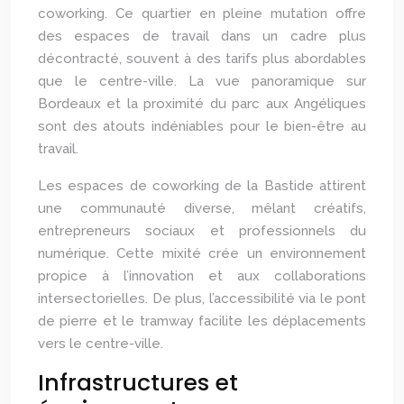
coworking. Ce quartier en pleine mutation offre
des espaces de travail dans un cadre plus
décontracté, souvent à des tarifs plus abordables
que le centre-ville. La vue panoramique sur
Bordeaux et la proximité du parc aux Angéliques
sont des atouts indéniables pour le bien-être au
travail.
Les espaces de coworking de la Bastide attirent
une communauté diverse, mêlant créatifs,
entrepreneurs sociaux et professionnels du
numérique. Cette mixité crée un environnement
propice à l’innovation et aux collaborations
intersectorielles. De plus, l’accessibilité via le pont
de pierre et le tramway facilite les déplacements
vers le centre-ville.
Infrastructures et