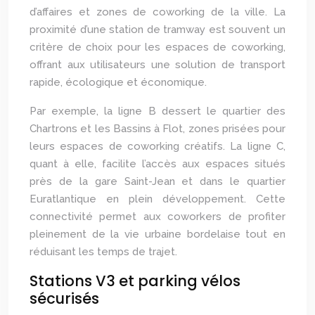
d’affaires et zones de coworking de la ville. La
proximité d’une station de tramway est souvent un
critère de choix pour les espaces de coworking,
offrant aux utilisateurs une solution de transport
rapide, écologique et économique.
Par exemple, la ligne B dessert le quartier des
Chartrons et les Bassins à Flot, zones prisées pour
leurs espaces de coworking créatifs. La ligne C,
quant à elle, facilite l’accès aux espaces situés
près de la gare Saint-Jean et dans le quartier
Euratlantique en plein développement. Cette
connectivité permet aux coworkers de profiter
pleinement de la vie urbaine bordelaise tout en
réduisant les temps de trajet.
Stations V3 et parking vélos
sécurisés