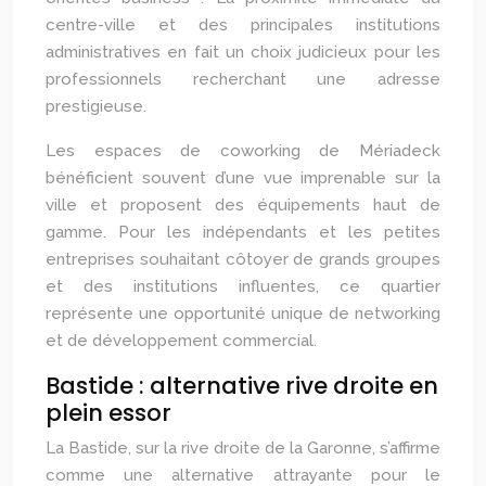
centre-ville et des principales institutions
administratives en fait un choix judicieux pour les
professionnels recherchant une adresse
prestigieuse.
Les espaces de coworking de Mériadeck
bénéficient souvent d’une vue imprenable sur la
ville et proposent des équipements haut de
gamme. Pour les indépendants et les petites
entreprises souhaitant côtoyer de grands groupes
et des institutions influentes, ce quartier
représente une opportunité unique de networking
et de développement commercial.
Bastide : alternative rive droite en
plein essor
La Bastide, sur la rive droite de la Garonne, s’affirme
comme une alternative attrayante pour le