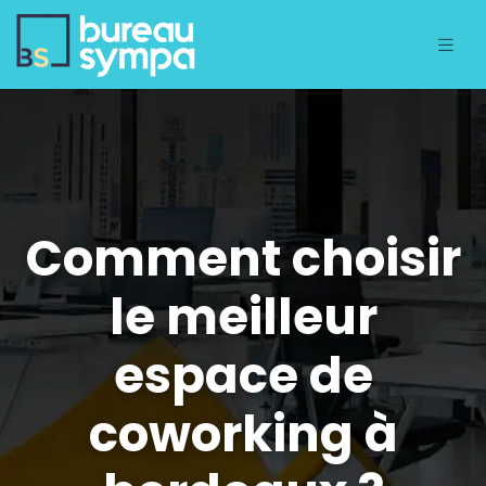
Comment choisir
le meilleur
espace de
coworking à