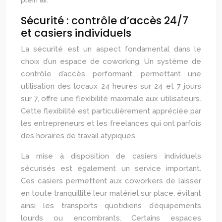
plein air.
Sécurité : contrôle d’accès 24/7
et casiers individuels
La sécurité est un aspect fondamental dans le
choix d’un espace de coworking. Un système de
contrôle d’accès performant, permettant une
utilisation des locaux 24 heures sur 24 et 7 jours
sur 7, offre une flexibilité maximale aux utilisateurs.
Cette flexibilité est particulièrement appréciée par
les entrepreneurs et les freelances qui ont parfois
des horaires de travail atypiques.
La mise à disposition de casiers individuels
sécurisés est également un service important.
Ces casiers permettent aux coworkers de laisser
en toute tranquillité leur matériel sur place, évitant
ainsi les transports quotidiens d’équipements
lourds ou encombrants. Certains espaces