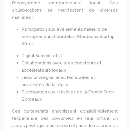
l’écosystème entrepreneurial local. Ces
collaborations se manifestent de diverses
manières :
Participation aux événements majeurs de
l’entrepreneuriat bordelais (Bordeaux Startup
Week
Digital Summit, etc.)
Collaborations avec les incubateurs et
accélérateurs locaux
Liens privilégiés avec les écoles et
universités de la région
Participation aux initiatives de la French Tech
Bordeaux
Ces partenariats enrichissent considérablement
l’expérience des coworkers en leur offrant un
accès privilégié à un réseau étendu de ressources