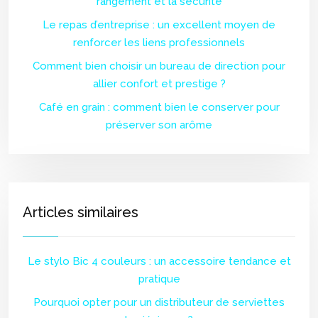
rangement et la sécurité
Le repas d’entreprise : un excellent moyen de
renforcer les liens professionnels
Comment bien choisir un bureau de direction pour
allier confort et prestige ?
Café en grain : comment bien le conserver pour
préserver son arôme
Articles similaires
Le stylo Bic 4 couleurs : un accessoire tendance et
pratique
Pourquoi opter pour un distributeur de serviettes