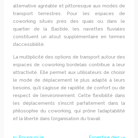
alternative agréable et pittoresque aux modes de
transport terrestres. Pour les espaces de
coworking situés près des quais ou dans le
quartier de la Bastide, les navettes fluviales
constituent un atout supplémentaire en termes
d’accessibilité.
La multiplicité des options de transport autour des
espaces de coworking bordelais contribue à leur
attractivité. Elle permet aux utilisateurs de choisir
le mode de déplacement le plus adapté à leurs
besoins, qu’il s’agisse de rapidité, de confort ou de
respect de l’environnement. Cette flexibilité dans
les déplacements s’inscrit parfaitement dans la
philosophie du coworking, qui prône l’adaptabilité
et la liberté dans l’organisation du travail.
Pourquoi le
Expertise des