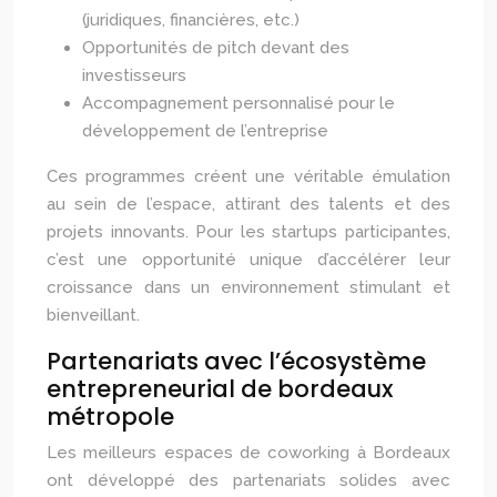
(juridiques, financières, etc.)
Opportunités de pitch devant des
investisseurs
Accompagnement personnalisé pour le
développement de l’entreprise
Ces programmes créent une véritable émulation
au sein de l’espace, attirant des talents et des
projets innovants. Pour les startups participantes,
c’est une opportunité unique d’accélérer leur
croissance dans un environnement stimulant et
bienveillant.
Partenariats avec l’écosystème
entrepreneurial de bordeaux
métropole
Les meilleurs espaces de coworking à Bordeaux
ont développé des partenariats solides avec