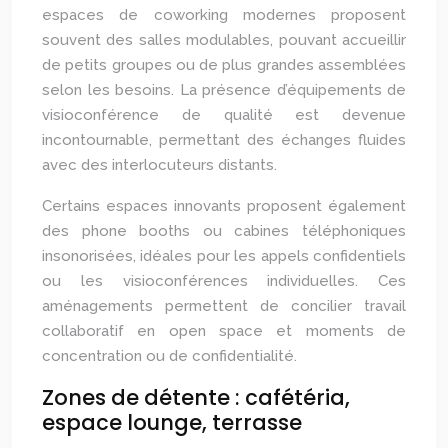
espaces de coworking modernes proposent
souvent des salles modulables, pouvant accueillir
de petits groupes ou de plus grandes assemblées
selon les besoins. La présence d’équipements de
visioconférence de qualité est devenue
incontournable, permettant des échanges fluides
avec des interlocuteurs distants.
Certains espaces innovants proposent également
des phone booths ou cabines téléphoniques
insonorisées, idéales pour les appels confidentiels
ou les visioconférences individuelles. Ces
aménagements permettent de concilier travail
collaboratif en open space et moments de
concentration ou de confidentialité.
Zones de détente : cafétéria,
espace lounge, terrasse