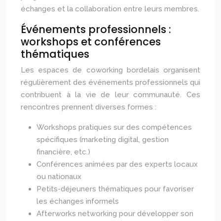
échanges et la collaboration entre leurs membres.
Événements professionnels :
workshops et conférences
thématiques
Les espaces de coworking bordelais organisent
régulièrement des événements professionnels qui
contribuent à la vie de leur communauté. Ces
rencontres prennent diverses formes :
Workshops pratiques sur des compétences
spécifiques (marketing digital, gestion
financière, etc.)
Conférences animées par des experts locaux
ou nationaux
Petits-déjeuners thématiques pour favoriser
les échanges informels
Afterworks networking pour développer son