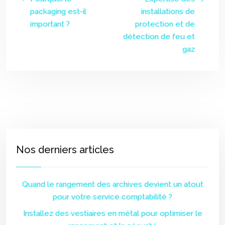
packaging est-il
installations de
important ?
protection et de
détection de feu et
gaz
Nos derniers articles
Quand le rangement des archives devient un atout
pour votre service comptabilité ?
Installez des vestiaires en métal pour optimiser le