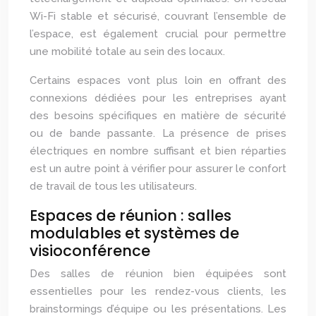
Wi-Fi stable et sécurisé, couvrant l’ensemble de
l’espace, est également crucial pour permettre
une mobilité totale au sein des locaux.
Certains espaces vont plus loin en offrant des
connexions dédiées pour les entreprises ayant
des besoins spécifiques en matière de sécurité
ou de bande passante. La présence de prises
électriques en nombre suffisant et bien réparties
est un autre point à vérifier pour assurer le confort
de travail de tous les utilisateurs.
Espaces de réunion : salles
modulables et systèmes de
visioconférence
Des salles de réunion bien équipées sont
essentielles pour les rendez-vous clients, les
brainstormings d’équipe ou les présentations. Les