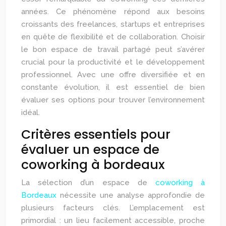
années. Ce phénomène répond aux besoins
croissants des freelances, startups et entreprises
en quête de flexibilité et de collaboration. Choisir
le bon espace de travail partagé peut s’avérer
crucial pour la productivité et le développement
professionnel. Avec une offre diversifiée et en
constante évolution, il est essentiel de bien
évaluer ses options pour trouver l’environnement
idéal.
Critères essentiels pour
évaluer un espace de
coworking à bordeaux
La sélection d’un espace de
coworking à
Bordeaux
nécessite une analyse approfondie de
plusieurs facteurs clés. L’emplacement est
primordial : un lieu facilement accessible, proche