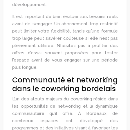
développement.
Il est important de bien évaluer ses besoins réels
avant de s’engager. Un abonnement trop restrictif
peut limiter votre flexibilité, tandis qu’une formule
trop large peut s’avérer coûteuse si elle n’est pas
pleinement utilisée. N’hésitez pas à profiter des
offres d’essai souvent proposées pour tester
l’espace avant de vous engager sur une période
plus longue.
Communauté et networking
dans le coworking bordelais
L’un des atouts majeurs du coworking réside dans
les opportunités de networking et la dynamique
communautaire qu’il offre. À Bordeaux, de
nombreux espaces ont développé des
programmes et des initiatives visant à favoriser les