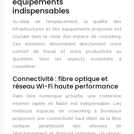
équipements
indispensables
Au-delà de l’emplacement, la qualité des
infrastructures et des équipements proposés est
cruciale dans le choix d’un espace de coworking.
Ces éléments déterminent directement votre
confort de travail et votre productivité au
quotidien. Voici les aspects essentiels à
considérer :
Connectivité : fibre optique et
réseau Wi-Fi haute performance
Dans l’ère numérique actuelle, une connexion
internet rapide et fiable est indispensable. Les
meilleurs espaces de coworking à Bordeaux
proposent une connectivité haut débit via la fibre
optique, garantissant des vitesses de
téléchargement et d’upload optimales. Un réseau