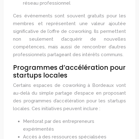
réseau professionnel
Ces événements sont souvent gratuits pour les
membres et représentent une valeur ajoutée
significative de l’offre de coworking. Ils permettent
non seulement d’acquérir de nouvelles
compétences, mais aussi de rencontrer d’autres
professionnels partageant des intérêts communs.
Programmes d’accélération pour
startups locales
Certains espaces de coworking à Bordeaux vont
au-delà du simple partage d’espace en proposant
des programmes d’accélération pour les startups
locales. Ces initiatives peuvent inclure :
Mentorat par des entrepreneurs
expérimentés
Accès à des ressources spécialisées