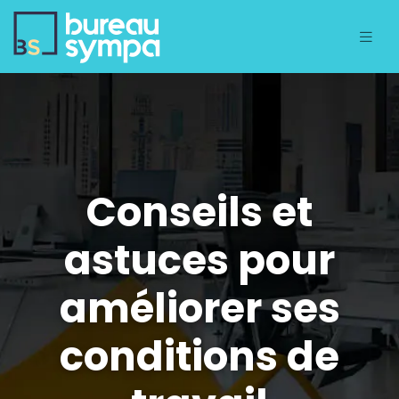
Conseils et
astuces pour
améliorer ses
conditions de