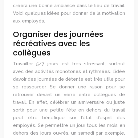
créera une bonne ambiance dans le lieu de travail.
Voici quelques idées pour donner de la motivation
aux employés.
Organiser des journées
récréatives avec les
collègues
Travailler 5/7 jours est très stressant, surtout
avec des activités monotones et rythmées. L’idée
d’avoir des journées de détente est très utile pour
se ressourcer. Se donner une raison pour se
retrouver devant un verre entre collègues de
travail. En effet, célébrer un anniversaire ou juste
sortir pour une petite fête en dehors du travail
peut être bénéfique sur l’état d’esprit des
employés. Se permettre un jour tous les mois en
dehors des jours ouvrés, un samedi par exemple,