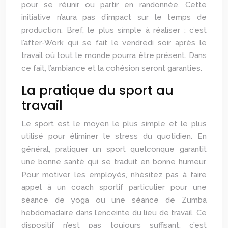
pour se réunir ou partir en randonnée. Cette
initiative n’aura pas d’impact sur le temps de
production. Bref, le plus simple à réaliser : c’est
l’after-Work qui se fait le vendredi soir après le
travail où tout le monde pourra être présent. Dans
ce fait, l’ambiance et la cohésion seront garanties.
La pratique du sport au
travail
Le sport est le moyen le plus simple et le plus
utilisé pour éliminer le stress du quotidien. En
général, pratiquer un sport quelconque garantit
une bonne santé qui se traduit en bonne humeur.
Pour motiver les employés, n’hésitez pas à faire
appel à un coach sportif particulier pour une
séance de yoga ou une séance de Zumba
hebdomadaire dans l’enceinte du lieu de travail. Ce
dispositif n’est pas toujours suffisant, c’est