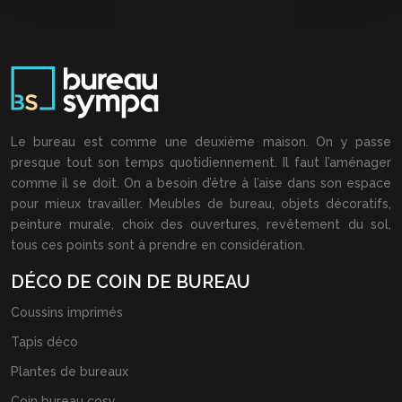
Le bureau est comme une deuxième maison. On y passe
presque tout son temps quotidiennement. Il faut l’aménager
comme il se doit. On a besoin d’être à l’aise dans son espace
pour mieux travailler. Meubles de bureau, objets décoratifs,
peinture murale, choix des ouvertures, revêtement du sol,
tous ces points sont à prendre en considération.
DÉCO DE COIN DE BUREAU
Coussins imprimés
Tapis déco
Plantes de bureaux
Coin bureau cosy