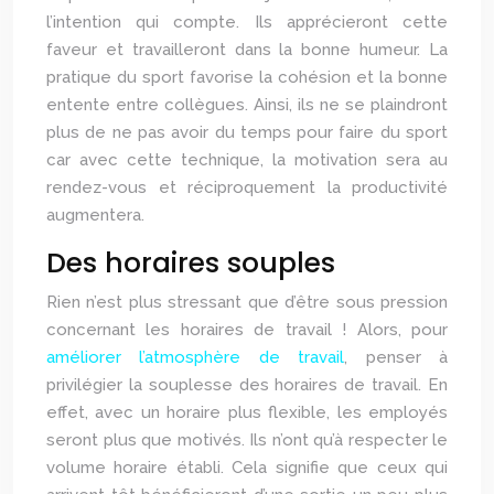
l’intention qui compte. Ils apprécieront cette
faveur et travailleront dans la bonne humeur. La
pratique du sport favorise la cohésion et la bonne
entente entre collègues. Ainsi, ils ne se plaindront
plus de ne pas avoir du temps pour faire du sport
car avec cette technique, la motivation sera au
rendez-vous et réciproquement la productivité
augmentera.
Des horaires souples
Rien n’est plus stressant que d’être sous pression
concernant les horaires de travail ! Alors, pour
améliorer l’atmosphère de travail
, penser à
privilégier la souplesse des horaires de travail. En
effet, avec un horaire plus flexible, les employés
seront plus que motivés. Ils n’ont qu’à respecter le
volume horaire établi. Cela signifie que ceux qui