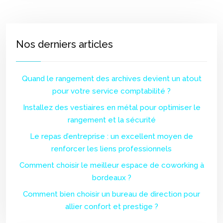
Nos derniers articles
Quand le rangement des archives devient un atout
pour votre service comptabilité ?
Installez des vestiaires en métal pour optimiser le
rangement et la sécurité
Le repas d’entreprise : un excellent moyen de
renforcer les liens professionnels
Comment choisir le meilleur espace de coworking à
bordeaux ?
Comment bien choisir un bureau de direction pour
allier confort et prestige ?