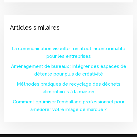
Articles similaires
La communication visuelle : un atout incontournable
pour les entreprises
Aménagement de bureaux : intégrer des espaces de
détente pour plus de créativité
Méthodes pratiques de recyclage des déchets
alimentaires à la maison
Comment optimiser l’emballage professionnel pour
améliorer votre image de marque ?