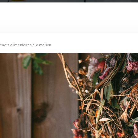
hets alimentaires à la maison