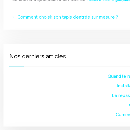
Comment choisir son tapis d’entrée sur mesure ?
Nos derniers articles
Quand le r
Instal
Le repas
Commen