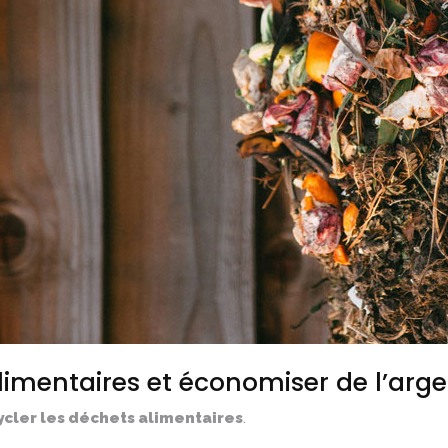
imentaires et économiser de l’arge
ycler les déchets alimentaires
.