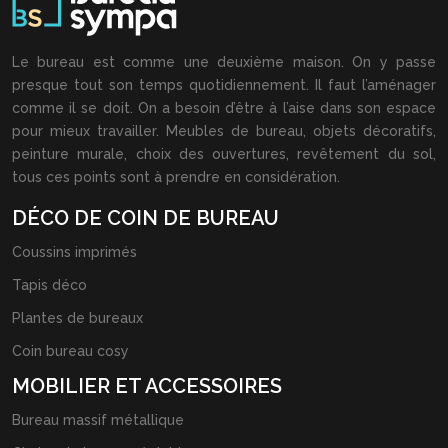
Le bureau est comme une deuxième maison. On y passe
presque tout son temps quotidiennement. Il faut l’aménager
comme il se doit. On a besoin d’être à l’aise dans son espace
pour mieux travailler. Meubles de bureau, objets décoratifs,
peinture murale, choix des ouvertures, revêtement du sol,
tous ces points sont à prendre en considération.
DÉCO DE COIN DE BUREAU
Coussins imprimés
Tapis déco
Plantes de bureaux
Coin bureau cosy
MOBILIER ET ACCESSOIRES
Bureau massif métallique