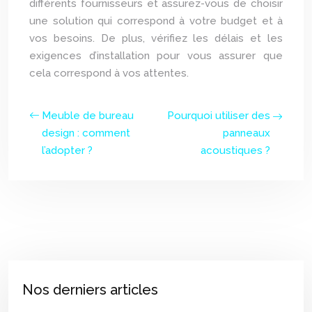
différents fournisseurs et assurez-vous de choisir
une solution qui correspond à votre budget et à
vos besoins. De plus, vérifiez les délais et les
exigences d’installation pour vous assurer que
cela correspond à vos attentes.
Meuble de bureau
Pourquoi utiliser des
design : comment
panneaux
l’adopter ?
acoustiques ?
Nos derniers articles