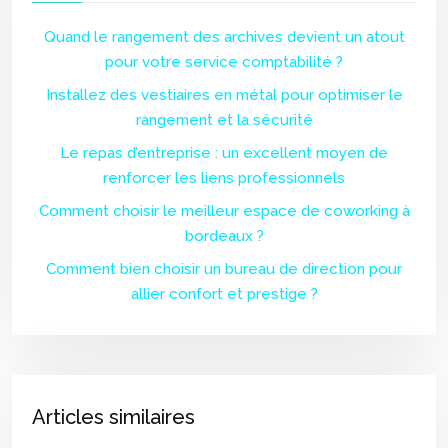
Quand le rangement des archives devient un atout
pour votre service comptabilité ?
Installez des vestiaires en métal pour optimiser le
rangement et la sécurité
Le repas d’entreprise : un excellent moyen de
renforcer les liens professionnels
Comment choisir le meilleur espace de coworking à
bordeaux ?
Comment bien choisir un bureau de direction pour
allier confort et prestige ?
Articles similaires