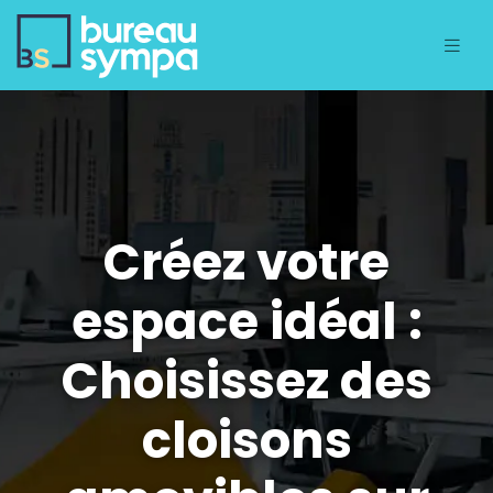
Créez votre
espace idéal :
Choisissez des
cloisons