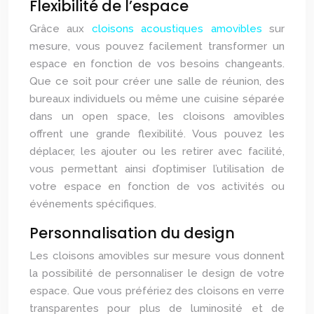
Flexibilité de l’espace
Grâce aux
cloisons acoustiques amovibles
sur
mesure, vous pouvez facilement transformer un
espace en fonction de vos besoins changeants.
Que ce soit pour créer une salle de réunion, des
bureaux individuels ou même une cuisine séparée
dans un open space, les cloisons amovibles
offrent une grande flexibilité. Vous pouvez les
déplacer, les ajouter ou les retirer avec facilité,
vous permettant ainsi d’optimiser l’utilisation de
votre espace en fonction de vos activités ou
événements spécifiques.
Personnalisation du design
Les cloisons amovibles sur mesure vous donnent
la possibilité de personnaliser le design de votre
espace. Que vous préfériez des cloisons en verre
transparentes pour plus de lumi
nos
ité et de