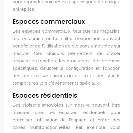
pour répondre aux besoins spécifiques de chaque
entreprise.
Espaces commerciaux
Les espaces commerciaux, tels que les magasins,
les restaurants ou les salles d’exposition, peuvent
bénéficier de l’utilisation de cloisons amovibles sur
mesure. Ces cloisons permettent de diviser
l’espace en fonction des produits ou des sections
spécifiques, d’ajuster la configuration en fonction
des besoins saisonniers ou de créer des stands
temporaires lors d’événements spéciaux.
Espaces résidentiels
Les cloisons amovibles sur mesure peuvent être
utilisées dans les espaces résidentiels pour
optimiser l’utilisation de l’espace et créer des
zones multifonctionnelles. Par exemple, vous