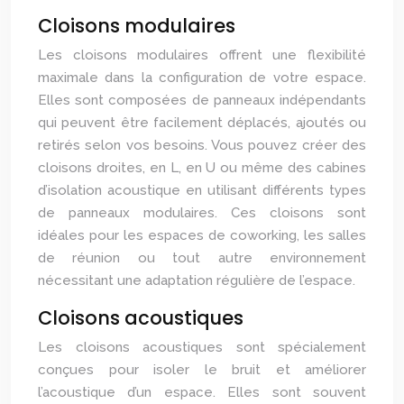
Cloisons modulaires
Les cloisons modulaires offrent une flexibilité
maximale dans la configuration de votre espace.
Elles sont composées de panneaux indépendants
qui peuvent être facilement déplacés, ajoutés ou
retirés selon vos besoins. Vous pouvez créer des
cloisons droites, en L, en U ou même des cabines
d’isolation acoustique en utilisant différents types
de panneaux modulaires. Ces cloisons sont
idéales pour les espaces de coworking, les salles
de réunion ou tout autre environnement
nécessitant une adaptation régulière de l’espace.
Cloisons acoustiques
Les cloisons acoustiques sont spécialement
conçues pour isoler le bruit et améliorer
l’acoustique d’un espace. Elles sont souvent