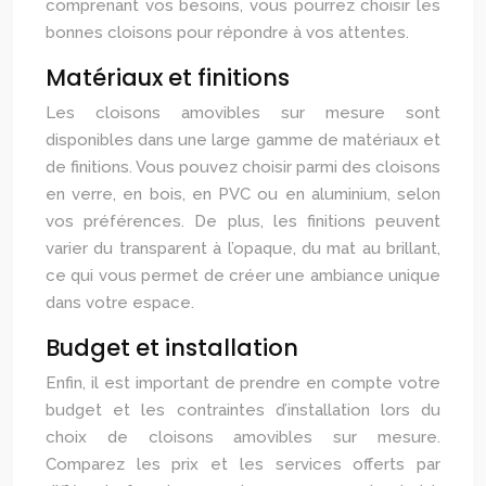
comprenant vos besoins, vous pourrez choisir les
bonnes cloisons pour répondre à vos attentes.
Matériaux et finitions
Les cloisons amovibles sur mesure sont
disponibles dans une large gamme de matériaux et
de finitions. Vous pouvez choisir parmi des cloisons
en verre, en bois, en PVC ou en aluminium, selon
vos préférences. De plus, les finitions peuvent
varier du transparent à l’opaque, du mat au brillant,
ce qui vous permet de créer une ambiance unique
dans votre espace.
Budget et installation
Enfin, il est important de prendre en compte votre
budget et les contraintes d’installation lors du
choix de cloisons amovibles sur mesure.
Comparez les prix et les services offerts par