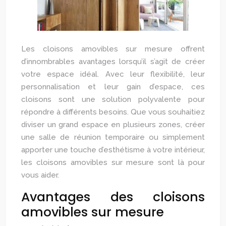
Les cloisons amovibles sur mesure offrent
d’innombrables avantages lorsqu’il s’agit de créer
votre espace idéal. Avec leur flexibilité, leur
personnalisation et leur gain d’espace, ces
cloisons sont une solution polyvalente pour
répondre à différents besoins. Que vous souhaitiez
diviser un grand espace en plusieurs zones, créer
une salle de réunion temporaire ou simplement
apporter une touche d’esthétisme à votre intérieur,
les cloisons amovibles sur mesure sont là pour
vous aider.
Avantages des cloisons
amovibles sur mesure