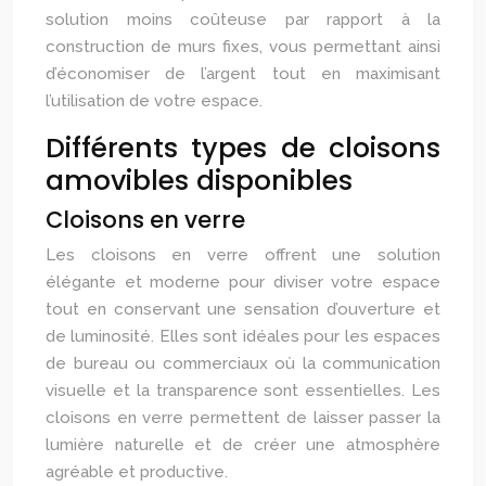
solution moins coûteuse par rapport à la
construction de murs fixes, vous permettant ainsi
d’économiser de l’argent tout en maximisant
l’utilisation de votre espace.
Différents types de cloisons
amovibles disponibles
Cloisons en verre
Les cloisons en verre offrent une solution
élégante et moderne pour diviser votre espace
tout en conservant une sensation d’ouverture et
de lumi
nos
ité. Elles sont idéales pour les espaces
de bureau ou commerciaux où la communication
visuelle et la transparence sont essentielles. Les
cloisons en verre permettent de laisser passer la
lumière naturelle et de créer une atmosphère
agréable et productive.