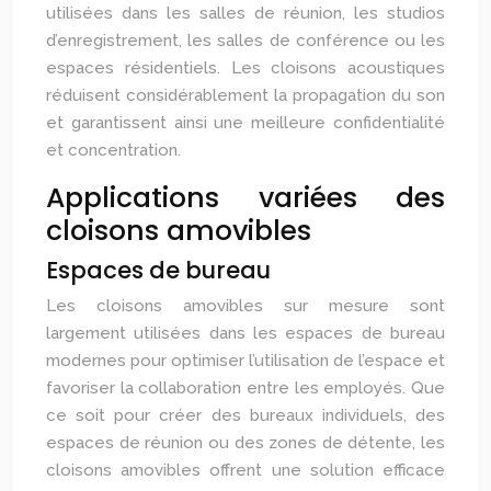
utilisées dans les salles de réunion, les studios
d’enregistrement, les salles de conférence ou les
espaces résidentiels. Les cloisons acoustiques
réduisent considérablement la propagation du son
et garantissent ainsi une meilleure confidentialité
et concentration.
Applications variées des
cloisons amovibles
Espaces de bureau
Les cloisons amovibles sur mesure sont
largement utilisées dans les espaces de bureau
modernes pour optimiser l’utilisation de l’espace et
favoriser la collaboration entre les employés. Que
ce soit pour créer des bureaux individuels, des
espaces de réunion ou des zones de détente, les
cloisons amovibles offrent une solution efficace