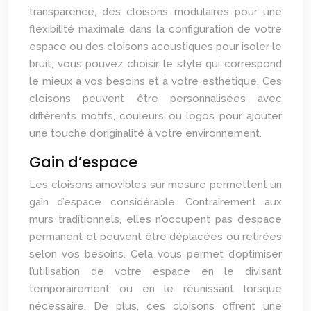
transparence, des cloisons modulaires pour une
flexibilité maximale dans la configuration de votre
espace ou des cloisons acoustiques pour isoler le
bruit, vous pouvez choisir le style qui correspond
le mieux à vos besoins et à votre esthétique. Ces
cloisons peuvent être personnalisées avec
différents motifs, couleurs ou logos pour ajouter
une touche d’originalité à votre environnement.
Gain d’espace
Les cloisons amovibles sur mesure permettent un
gain d’espace considérable. Contrairement aux
murs traditionnels, elles n’occupent pas d’espace
permanent et peuvent être déplacées ou retirées
selon vos besoins. Cela vous permet d’optimiser
l’utilisation de votre espace en le divisant
temporairement ou en le réunissant lorsque
nécessaire. De plus, ces cloisons offrent une