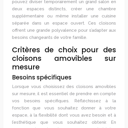
pouvez diviser temporairement un grand salon en
deux espaces distincts, créer une chambre
supplémentaire ou même installer une cuisine
séparée dans un espace ouvert. Ces cloisons
offrent une grande polyvalence pour s’adapter aux
besoins changeants de votre famille.
Critères de choix pour des
cloisons amovibles sur
mesure
Besoins spécifiques
Lorsque vous choisissez des cloisons amovibles
sur mesure, il est essentiel de prendre en compte
vos besoins spécifiques. Réfléchissez à la
fonction que vous souhaitez donner à votre
espace, à la flexibilité dont vous avez besoin et à
l’esthétique que vous souhaitez obtenir. En